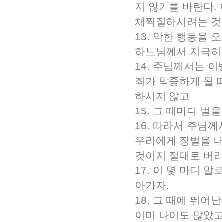
지 않기를 바란다.
채찍질하시려는 것
13. 악한 행동을
하느님께서 지극히
14. 주님께서는 
죄가 막중하게 될 
하시지 않고
15. 그 때마다 
16. 따라서 주님
우리에게 징벌을 
것이지 절대로 버리
17. 이 몇 마디
아가자.
18. 그 때에 뛰
이미 나이도 많았고