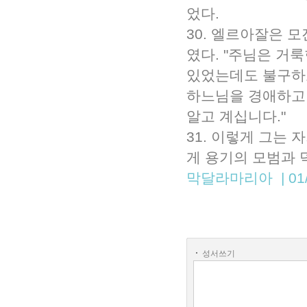
었다.
30. 엘르아잘은 
였다. "주님은 거
있었는데도 불구하
하느님을 경애하고 
알고 계십니다."
31. 이렇게 그는
게 용기의 모범과 
막달라마리아 | 01/
성서쓰기