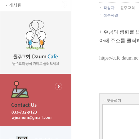
게시판
작성자
원주교회
첨부파일
+ 주님의 평화를 
아래 주소를 클릭
https://cafe.daum.
덧글쓰기