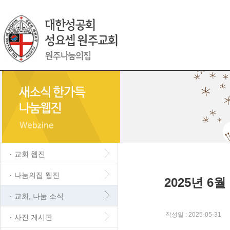
교회 웹진
나눔의집 웹진
2025년 6
교회, 나눔 소식
작성일 : 2025-05-31
사진 게시판