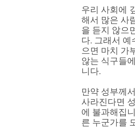
우리 사회에 
해서 많은 사
을 듣지 않으
다
.
그래서 예
으면 마치 가
않는 식구들에
니다
.
만약 성부께서
사라진다면 성
에 불과해집
른 누군가를 