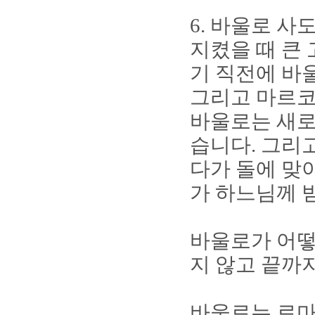
6.
바울로 사도
지켰을 때 큰
기 직전에 바
그리고 마르코
바울로는 새로
습니다
.
그리고
다가 돌에 맞
가 하느님께 
바울로가 어떻
지 않고 끝까
바울로는 로