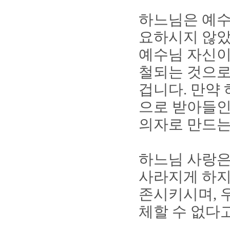
하느님은 예수
요하시지 않
예수님 자신이
철되는 것으로
겁니다
.
만약 
으로 받아들인
의자로 만드는
하느님 사랑은
사라지게 하
존시키시며
,
체할 수 없다