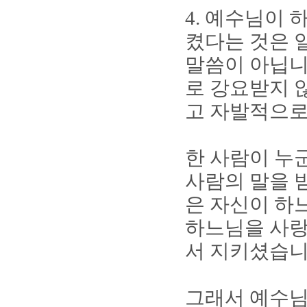
4.
예수님이 하
켰다는 것은 
말씀이 아닙
로 강요받지 
고 자발적으
한 사람이 누
사람의 말을 
은 자신이 하
하느님을 사랑
서 지키셨습
그래서 예수