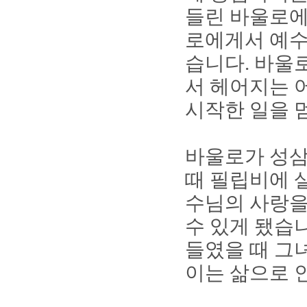
들린 바울로에
로에게서 예수
습니다
.
바울로
서 헤어지는 
시작한 일을 
바울로가 성삼
때 필립비에 
수님의 사랑을
수 있게 됐습
들였을 때 그
이는 삶으로 