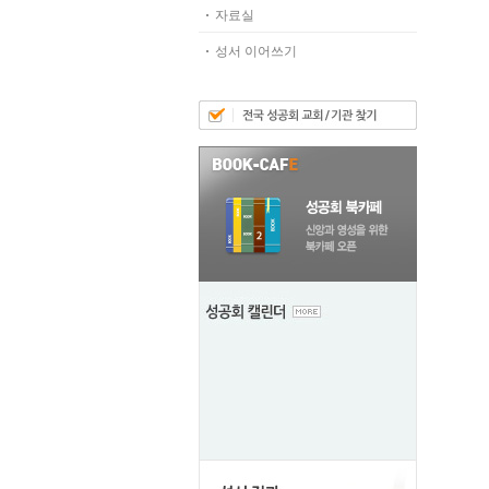
자료실
성서 이어쓰기