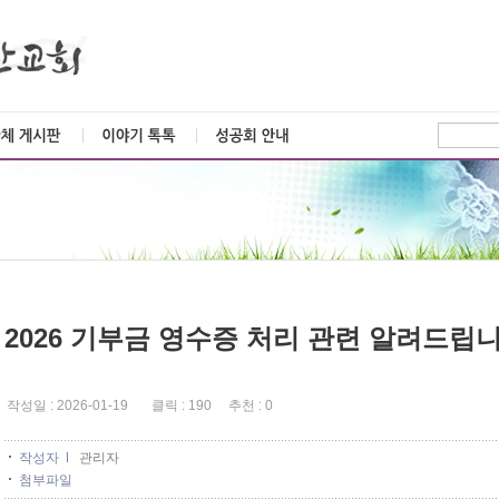
2026 기부금 영수증 처리 관련 알려드립니
작성일 : 2026-01-19 클릭 : 190 추천 : 0
작성자
관리자
첨부파일