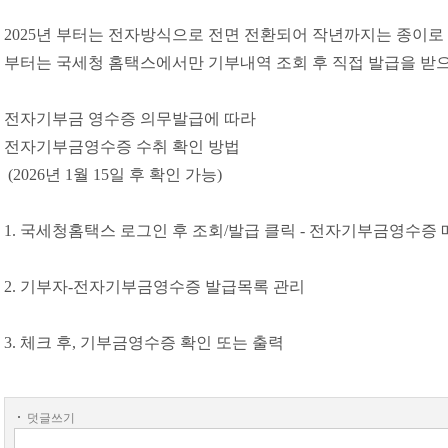
2025년 부터는 전자방식으로 전면 전환되어 작년까지는 종이로
부터는 국세청 홈택스에서만 기부내역 조회 후 직접 발급을 받
전자기부금 영수증 의무발급에 따라
전자기부금영수증 수취 확인 방법
(2026년 1월 15일 후 확인 가능)
1. 국세청홈택스 로그인 후 조회/발급 클릭 - 전자기부금영수증
2. 기부자-전자기부금영수증 발급목록 관리
3. 체크 후, 기부금영수증 확인 또는 출력
덧글쓰기