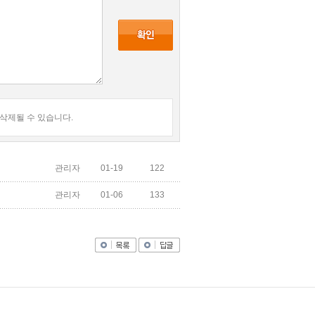
 삭제될 수 있습니다.
관리자
01-19
122
관리자
01-06
133