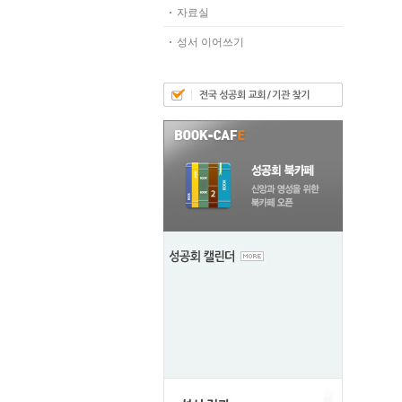
자료실
성서 이어쓰기