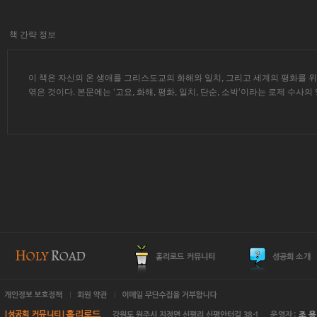
책 간략 정보
이 책은 자신의 온 생애를 그리스도교의 화해와 일치, 그리고 세계의 평화를 위
엮은 것이다. 본문에는 ‘고요, 화해, 평화, 일치, 단순, 소박’이라는 로제 수사