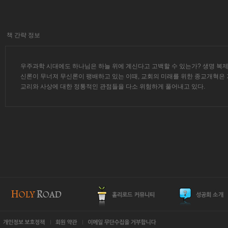
책 간략 정보
우주과학 시대에도 하나님은 하늘 위에 계신다고 고백할 수 있는가? 생명 복제
신론이 무너져 무신론이 팽배하고 있는 이때, 교회의 미래를 위한 종교개혁은
교리와 사상에 대한 정통적인 관점들을 다소 위험하게 풀어내고 있다.