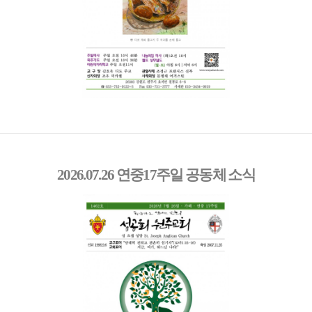
2026.07.26 연중17주일 공동체 소식