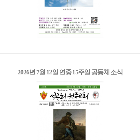
2026년 7월 12일 연중 15주일 공동체 소식