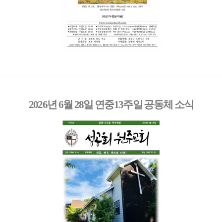
2026년 6월 28일 연중13주일 공동체 소식