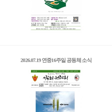
2026.07.19 연중16주일 공동체 소식