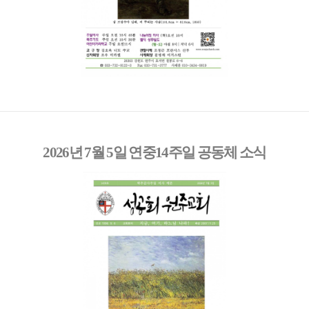
2026년 7월 5일 연중14주일 공동체 소식