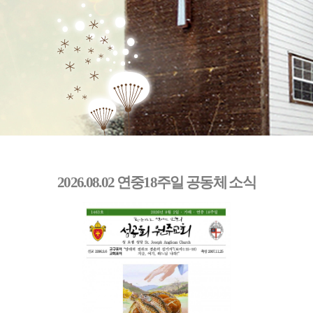
2026.08.02 연중18주일 공동체 소식