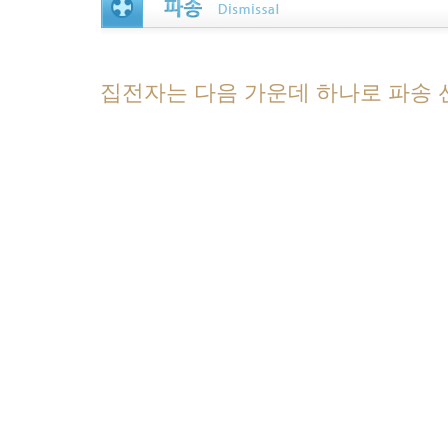
집전자는 다음 가운데 하나로 파송 