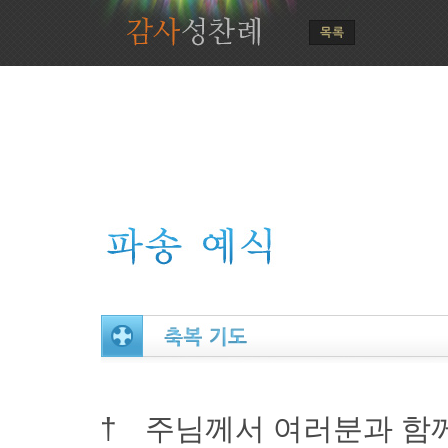
†
주님께서 여러분과 함