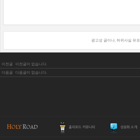
광고성 글이나, 허위사실 유포
이전글
이전글이 없습니다.
다음글
다음글이 없습니다.