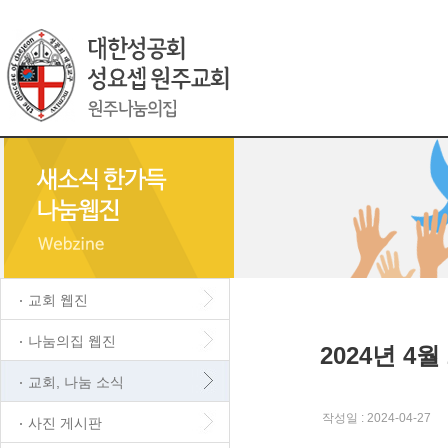
교회 웹진
나눔의집 웹진
2024년 4
교회, 나눔 소식
작성일 : 2024-04-27
사진 게시판