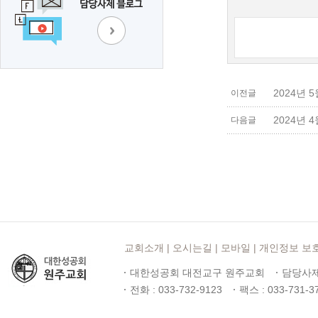
2024년 
이전글
2024년 
다음글
교회소개
|
오시는길
|
모바일
|
개인정보 보
대한성공회 대전교구 원주교회
담당사제
전화 : 033-732-9123
팩스 : 033-731