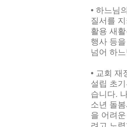
• 하느님
질서를 지
활용 새활
행사 등을
넘어 하느
• 교회 
설립 초기
습니다. 
소년 돌봄
을 어려운
려고 노력