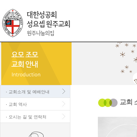
교회소개 및 예배안내
교회 
교회 역사
오시는 길 및 연락처