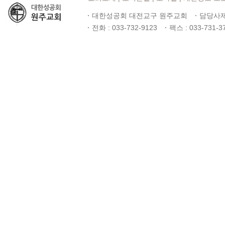
대한성공회 대전교구 원주교회
담당사제
전화 : 033-732-9123
팩스 : 033-731