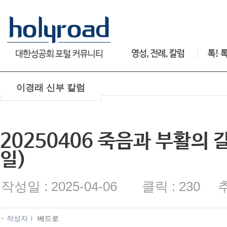
이경래 신부 칼럼
20250406 죽음과 부활의
일)
작성일 : 2025-04-06 클릭 : 230 추
작성자
베드로