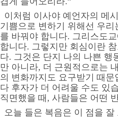
겹게 들어오리라
.”
이처럼 이사야 예언자의 메
기쁨으로 변하기 위해선 우리
를 바꿔야 합니다
.
그리스도교
합니다
.
그렇지만 회심이란 참
다
.
그것은 단지 나의 나쁜 행
만 아니라
,
더 근원적으로는 내
의 변화까지도 요구받기 때문
다 후자가 더 어려울 수도 있
직면했을 때
,
사람들은 어떤 
오늘 들은 복음은 이 점을 