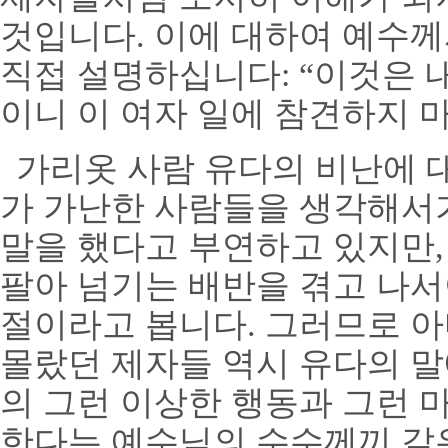
것입니다
.
이에 대하여 예수께
직접 설명하십니다
:
“
이것은 
이니 이 여자 일에 참견하지 
가리옷 사람 유다의 비난에 
가 가난한 사람들을 생각해서
말을 했다고 부연하고 있지만
팔아 넘기는 배반을 겪고 나서
절이라고 봅니다
.
그러므로 아
몰랐던 제자들 역시 유다의 
의 그런 이상한 행동과 그런 
한다는 예수님의 수수께끼 같