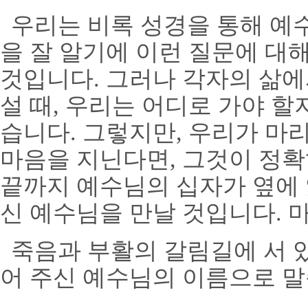
우리는 비록 성경을 통해 예
을 잘 알기에 이런 질문에 대해
것입니다
.
그러나 각자의 삶에
설 때
,
우리는 어디로 가야 할지
습니다
.
그렇지만
,
우리가 마
마음을 지닌다면
,
그것이 정확
끝까지 예수님의 십자가 옆에
신 예수님을 만날 것입니다
.
죽음과 부활의 갈림길에 서 
어 주신 예수님의 이름으로 