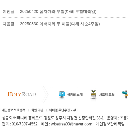
이전글
20250420 십자가와 부활(다해 부활대축일)
다음글
20250330 아버지와 두 아들(다해 사순4주일)