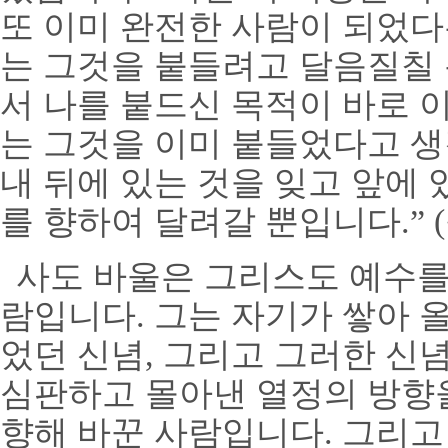
또 이미 완전한 사람이 되었다
는 그것을 붙들려고 달음질칠
서 나를 붙드신 목적이 바로
는 그것을 이미 붙들었다고 
내 뒤에 있는 것을 잊고 앞에
를 향하여 달려갈 뿐입니다
.”
(
사도 바울은 그리스도 예수를
람입니다
.
그는 자기가 쌓아 
었던 신념
,
그리고 그러한 신
심판하고 몰아낸 열정의 방향
향해 바꾼 사람입니다
.
그리고 