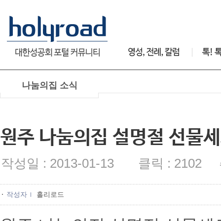
나눔의집 소식
원주 나눔의집 설명절 선물
작성일 : 2013-01-13 클릭 : 2102 
작성자
홀리로드