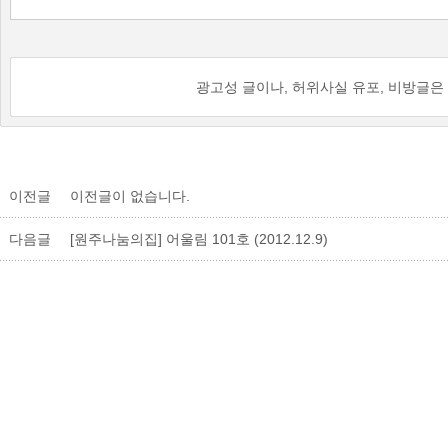
광고성 글이나, 허위사실 유포, 비방글은
이전글
이전글이 없습니다.
다음글
[원주나눔의집] 어울림 101호 (2012.12.9)