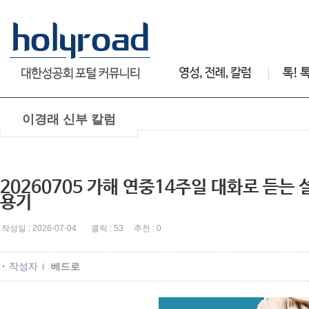
이경래 신부 칼럼
20260705 가해 연중14주일 대화로 듣는
용기
작성일 : 2026-07-04 클릭 : 53 추천 : 0
작성자
베드로