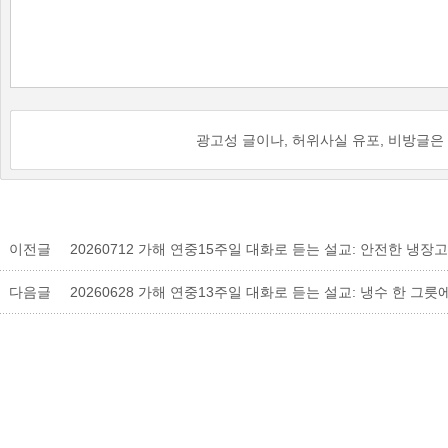
광고성 글이나, 허위사실 유포, 비방글은
이전글
다음글