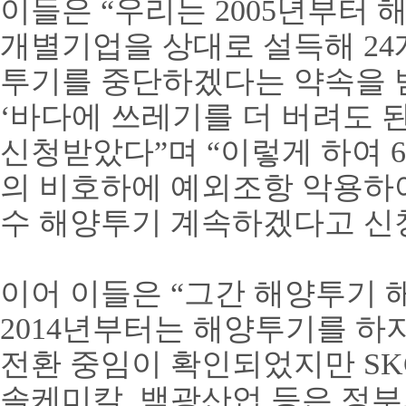
이들은 “우리는 2005년부터
개별기업을 상대로 설득해 24개
투기를 중단하겠다는 약속을 
‘바다에 쓰레기를 더 버려도 
신청받았다”며 “이렇게 하여 
의 비호하에 예외조항 악용하여
수 해양투기 계속하겠다고 신
이어 이들은 “그간 해양투기 
2014년부터는 해양투기를 하
전환 중임이 확인되었지만 SKC
솔케미칼, 백광산업 등은 정부