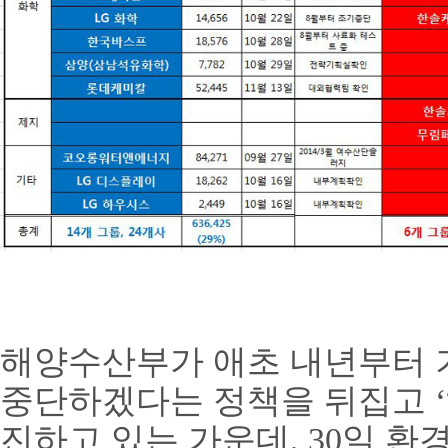
해양수산부가 애초 내년부터 
중단하겠다는 정책을 뒤집고 ‘
진하고 있는 가운데, 30일 