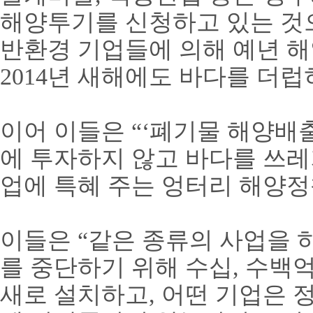
해양투기를 신청하고 있는 것
반환경 기업들에 의해 예년 해
2014년 새해에도 바다를 더럽
이어 이들은 “‘폐기물 해양배
에 투자하지 않고 바다를 쓰
업에 특혜 주는 엉터리 해양정
이들은 “같은 종류의 사업을 
를 중단하기 위해 수십, 수백
새로 설치하고, 어떤 기업은 