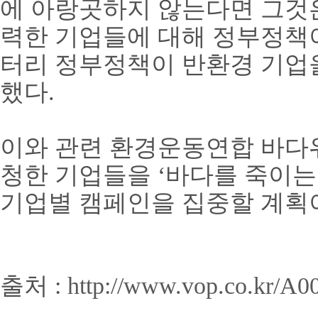
에 아랑곳하지 않는다면 그것
력한 기업들에 대해 정부정책이
터리 정부정책이 반환경 기업
했다.
이와 관련 환경운동연합 바다
청한 기업들을 ‘바다를 죽이는
기업별 캠페인을 집중할 계획
출처 :
http://www.vop.co.kr/A0