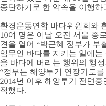
중단하기로 한 약속을 이행하라
환경운동연합 바다위원회와 
10여 명은 이날 오전 서울 
견을 열어 “박근혜 정부가 
임무인 바다를 지키는 일에는
을 바다에 버리는 행위의 행
“정부는 해양투기 연장기도를
2014년 이후 해양투기 전면중
적했다.