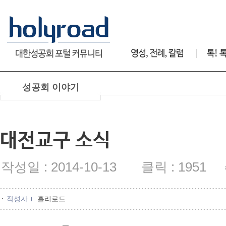
성공회 이야기
대전교구 소식
작성일 : 2014-10-13 클릭 : 1951 
작성자
홀리로드