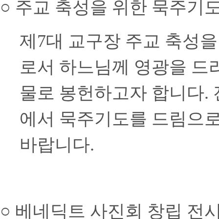
○ 주교 축성을 위한 묵주기
제7대 교구장 주교 축성
로서 하느님께 영광을 드
물로 봉헌하고자 합니다.
에서 묵주기도를 드림으로
바랍니다.
○
베네딕트 사진회 창립 전