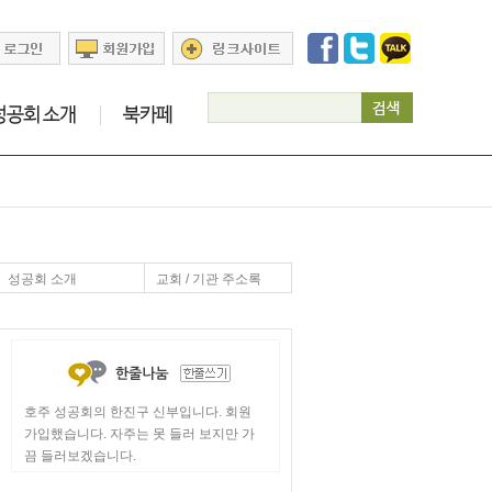
성공회 소개
교회 / 기관 주소록
호주 성공회의 한진구 신부입니다. 회원
가입했습니다. 자주는 못 들러 보지만 가
끔 들러보겠습니다.