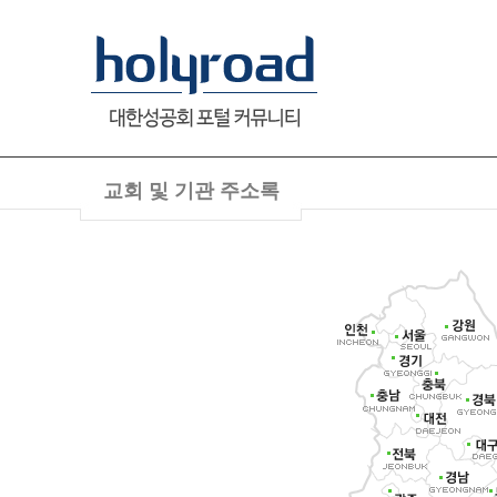
교회 및 기관 주소록