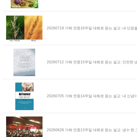
20260719 가해 연중16주일 대화로 듣는 설교: 내 단점을
20260712 가해 연중15주일 대화로 듣는 설교: 안전한 냉
20260705 가해 연중14주일 대화로 듣는 설교: 내 신념이
20260628 가해 연중13주일 대화로 듣는 설교: 냉수 한 